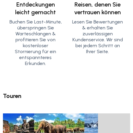
Entdeckungen
Reisen, denen Sie
leicht gemacht
vertrauen können
Buchen Sie Last-Minute,
Lesen Sie Bewertungen
überspringen Sie
& erhalten Sie
Warteschlangen &
zuverlässigen
profitieren Sie von
Kundenservice. Wir sind
kostenloser
bei jedem Schritt an
Stornierung für ein
Ihrer Seite.
entspannteres
Erkunden.
Touren