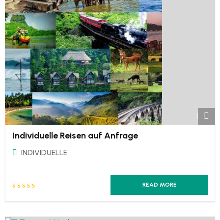
Individuelle Reisen auf Anfrage
INDIVIDUELLE
READ MORE