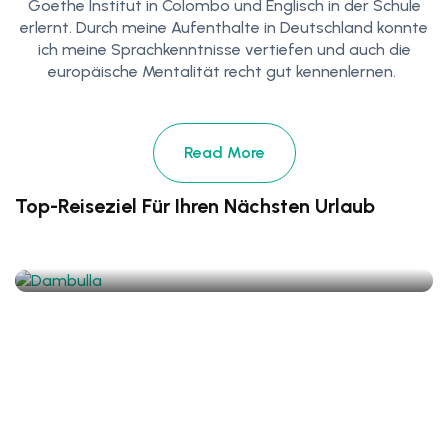
Goethe Institut in Colombo und Englisch in der Schule
erlernt. Durch meine Aufenthalte in Deutschland konnte
ich meine Sprachkenntnisse vertiefen und auch die
europäische Mentalität recht gut kennenlernen.
Read More
Top-Reiseziel Für Ihren Nächsten Urlaub
Dambulla