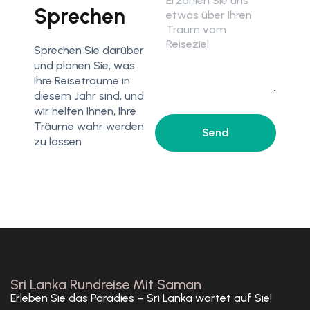
Sprechen
Sprechen Sie darüber
und planen Sie, was
Ihre Reiseträume in
diesem Jahr sind, und
wir helfen Ihnen, Ihre
Träume wahr werden
zu lassen
Sri Lanka Rundreise Mit Saman
Erleben Sie das Paradies – Sri Lanka wartet auf Sie!