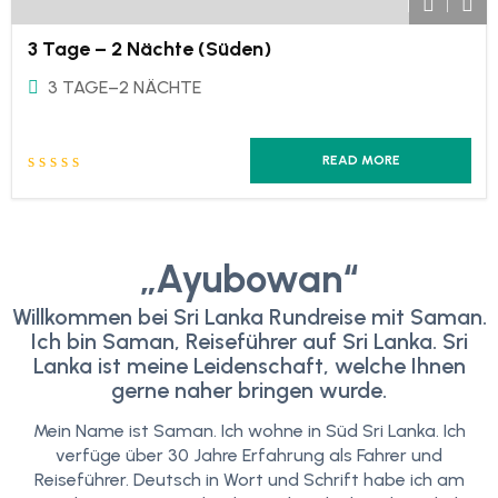
3 Tage – 2 Nächte (Süden)
3 TAGE–2 NÄCHTE
READ MORE
„Ayubowan“
Willkommen bei Sri Lanka Rundreise mit Saman.
Ich bin Saman, Reiseführer auf Sri Lanka. Sri
Lanka ist meine Leidenschaft, welche Ihnen
gerne naher bringen wurde.
Mein Name ist Saman. Ich wohne in Süd Sri Lanka. Ich
verfüge über 30 Jahre Erfahrung als Fahrer und
Reiseführer. Deutsch in Wort und Schrift habe ich am