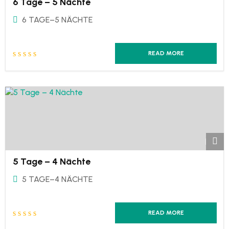
6 Tage – 5 Nächte
6 TAGE–5 NÄCHTE
READ MORE
5 Tage – 4 Nächte
5 TAGE–4 NÄCHTE
READ MORE