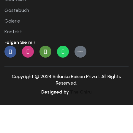
Gästebuch
Galerie
Kontakt
Folgen Sie mir
Copyright © 2024 Srilanka Reisen Privat. All Rights
Reserved.
Designed by
The Chiru