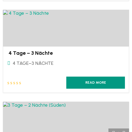
4 Tage – 3 Nächte
4 TAGE–3 NÄCHTE
READ MORE