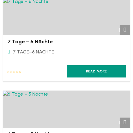
7 Tage – 6 Nächte
7 TAGE–6 NÄCHTE
READ MORE