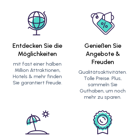
Entdecken Sie die
Genießen Sie
Möglichkeiten
Angebote &
Freuden
mit fast einer halben
Million Attraktionen,
Qualitätsaktivitäten.
Hotels & mehr finden
Tolle Preise. Plus,
Sie garantiert Freude.
sammeln Sie
Guthaben, um noch
mehr zu sparen.