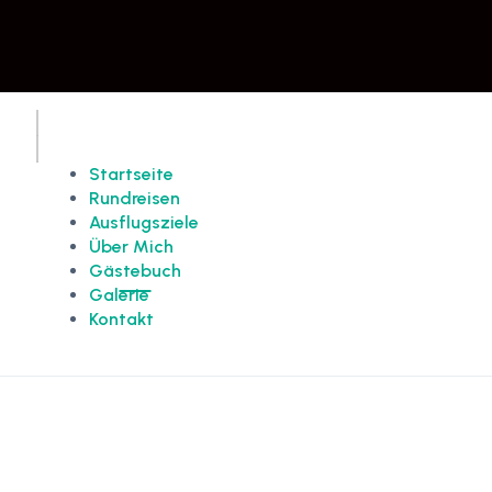
Startseite
Rundreisen
Ausflugsziele
Über Mich
Gästebuch
Galerie
Kontakt