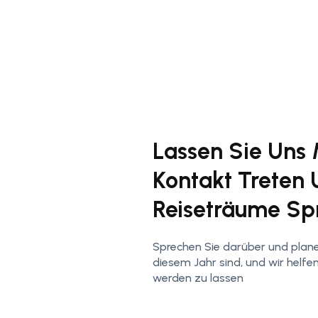
Lassen Sie Uns 
Kontakt Treten 
Reiseträume Sp
Sprechen Sie darüber und plane
diesem Jahr sind, und wir helfe
werden zu lassen