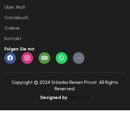
Über Mich
Gästebuch
Galerie
Kontakt
Folgen Sie mir
Copyright © 2024 Srilanka Reisen Privat. All Rights
Reserved.
Designed by
The Chiru