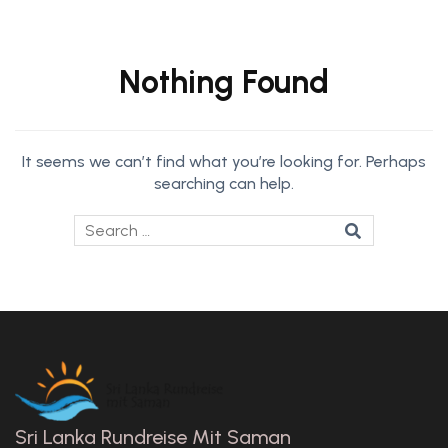
Nothing Found
It seems we can’t find what you’re looking for. Perhaps
searching can help.
Sri Lanka Rundreise Mit Saman