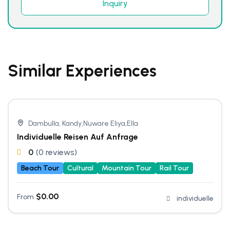
Inquiry
Similar Experiences
Dambulla, Kandy,Nuware Eliya,Ella
Individuelle Reisen Auf Anfrage
0
(0 reviews)
Beach Tour
Cultural
Mountain Tour
Rail Tour
$
0.00
From
individuelle