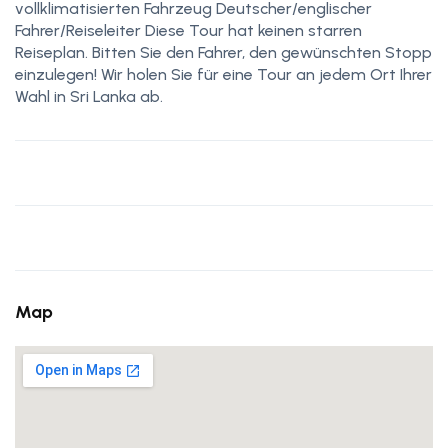
vollklimatisierten Fahrzeug Deutscher/englischer
Fahrer/Reiseleiter Diese Tour hat keinen starren
Reiseplan. Bitten Sie den Fahrer, den gewünschten Stopp
einzulegen! Wir holen Sie für eine Tour an jedem Ort Ihrer
Wahl in Sri Lanka ab.
Map