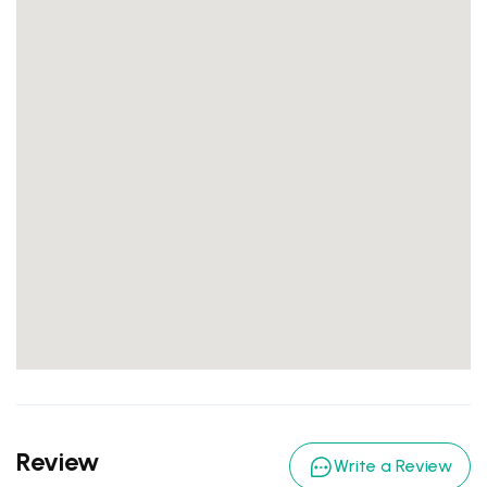
Review
Write a Review