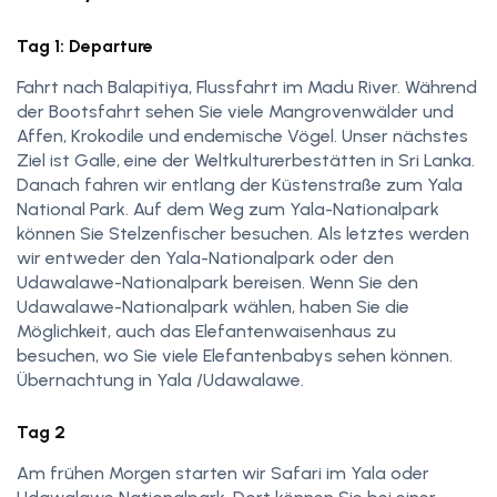
Tag 1: Departure
Fahrt nach Balapitiya, Flussfahrt im Madu River. Während
der Bootsfahrt sehen Sie viele Mangrovenwälder und
Affen, Krokodile und endemische Vögel. Unser nächstes
Ziel ist Galle, eine der Weltkulturerbestätten in Sri Lanka.
Danach fahren wir entlang der Küstenstraße zum Yala
National Park. Auf dem Weg zum Yala-Nationalpark
können Sie Stelzenfischer besuchen. Als letztes werden
wir entweder den Yala-Nationalpark oder den
Udawalawe-Nationalpark bereisen. Wenn Sie den
Udawalawe-Nationalpark wählen, haben Sie die
Möglichkeit, auch das Elefantenwaisenhaus zu
besuchen, wo Sie viele Elefantenbabys sehen können.
Übernachtung in Yala /Udawalawe.
Tag 2
Am frühen Morgen starten wir Safari im Yala oder