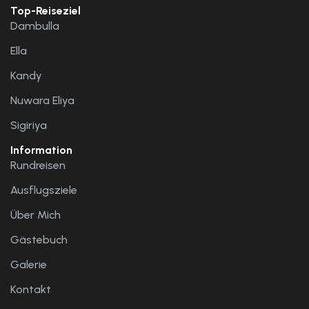
Top-Reiseziel
Dambulla
Ella
Kandy
Nuwara Eliya
Sigiriya
Information
Rundreisen
Ausflugsziele
Über Mich
Gästebuch
Galerie
Kontakt