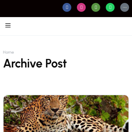
Home
Archive Post