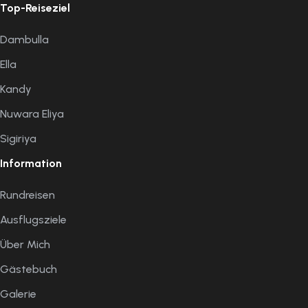
Top-Reiseziel
Dambulla
Ella
Kandy
Nuwara Eliya
Sigiriya
Information
Rundreisen
Ausflugsziele
Über Mich
Gästebuch
Galerie