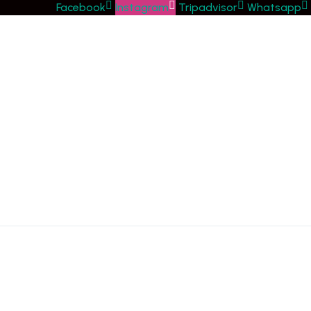
Facebook
Instagram
Tripadvisor
Whatsapp