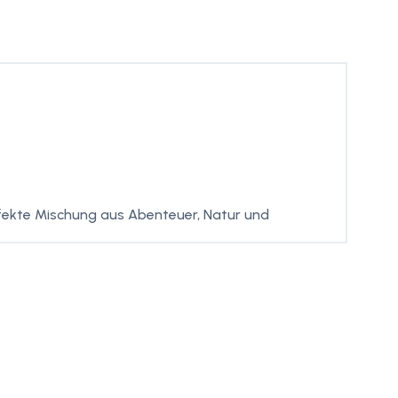
erfekte Mischung aus Abenteuer, Natur und