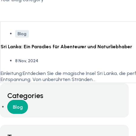
Blog
Sri Lanka: Ein Paradies für Abenteurer und Naturliebhaber
8 Nov, 2024
Einleitung:Entdecken Sie die magische Insel Sri Lanka, die p
Entspannung. Von unberührten Stränden...
Categories
Blog